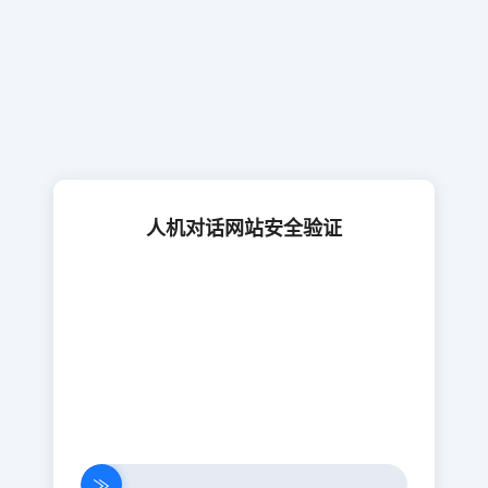
人机对话网站安全验证
≫