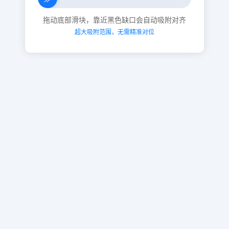
拖动底部滑块，靠近黑色缺口会自动吸附对齐
超大吸附范围，无需精准对位