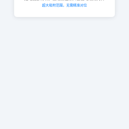
超大吸附范围，无需精准对位