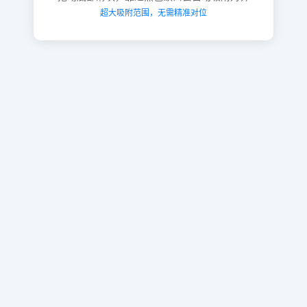
超大吸附范围，无需精准对位